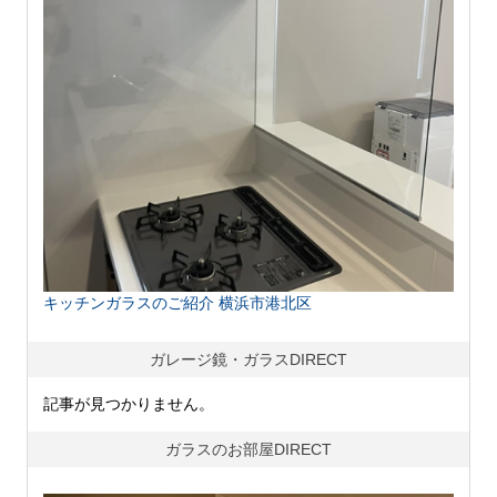
キッチンガラスのご紹介 横浜市港北区
ガレージ鏡・ガラスDIRECT
記事が見つかりません。
ガラスのお部屋DIRECT