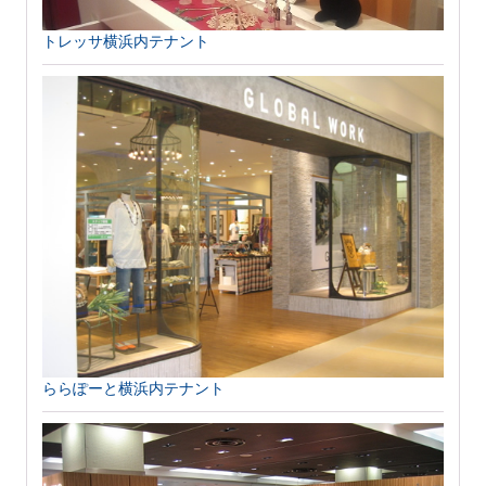
トレッサ横浜内テナント
ららぽーと横浜内テナント