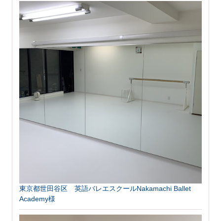
東京都世田谷区 英語バレエスクールNakamachi Ballet
Academy様