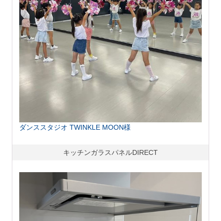
ダンススタジオ TWINKLE MOON様
キッチンガラスパネルDIRECT