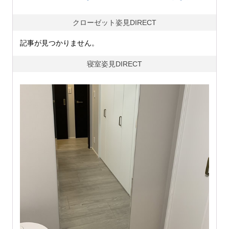
クローゼット姿見DIRECT
記事が見つかりません。
寝室姿見DIRECT