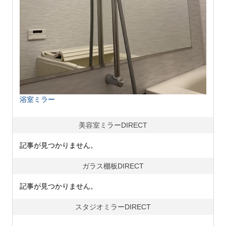
浴室ミラー
美容室ミラーDIRECT
記事が見つかりません。
ガラス棚板DIRECT
記事が見つかりません。
スタジオミラーDIRECT