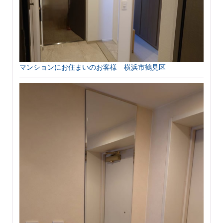
マンションにお住まいのお客様 横浜市鶴見区