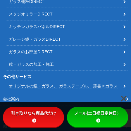
ガラス棚板DIRECT
スタジオミラーDIRECT
キッチンガラスパネルDIRECT
ガレージ鏡・ガラスDIRECT
ガラスのお部屋DIRECT
鏡・ガラスの加工・施工
その他サービス
オリジナルの鏡・ガラス
ガラステーブル
落書きガラス
会社案内
サービス内容
引き取りなら商品代だけ
メール(土日祝日定休日）
施工事例