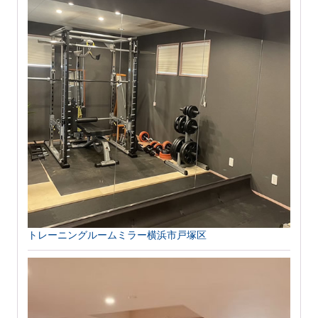
トレーニングルームミラー横浜市戸塚区