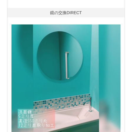
鏡の交換DIRECT