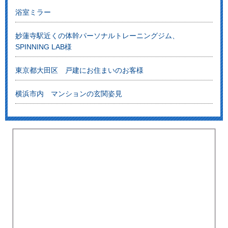
浴室ミラー
妙蓮寺駅近くの体幹パーソナルトレーニングジム、
SPINNING LAB様
東京都大田区 戸建にお住まいのお客様
横浜市内 マンションの玄関姿見