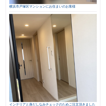
横浜市戸塚区マンションにお住まいのお客様
インテリアと身だしなみチェックのためご注文頂きました