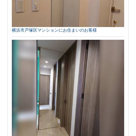
横浜市戸塚区マンションにお住まいのお客様