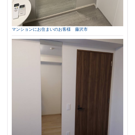
マンションにお住まいのお客様 藤沢市