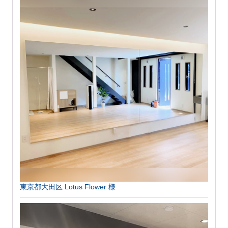
東京都大田区 Lotus Flower 様