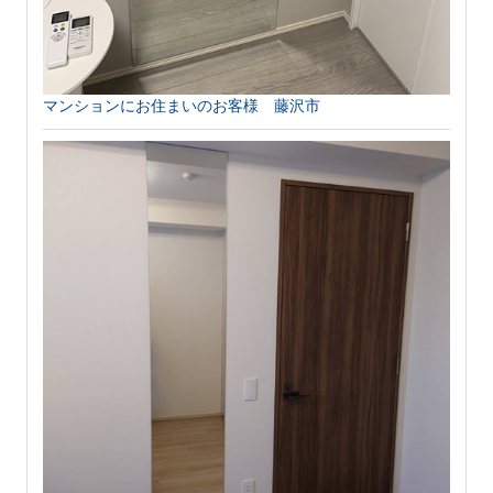
マンションにお住まいのお客様 藤沢市