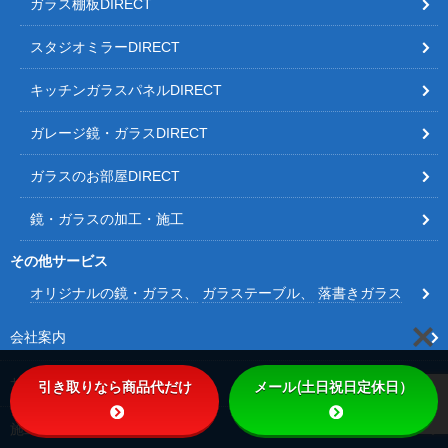
ガラス棚板DIRECT
スタジオミラーDIRECT
キッチンガラスパネルDIRECT
ガレージ鏡・ガラスDIRECT
ガラスのお部屋DIRECT
鏡・ガラスの加工・施工
その他サービス
オリジナルの鏡・ガラス
ガラステーブル
落書きガラス
会社案内
サービス内容
引き取りなら商品代だけ
メール(土日祝日定休日）
施工事例