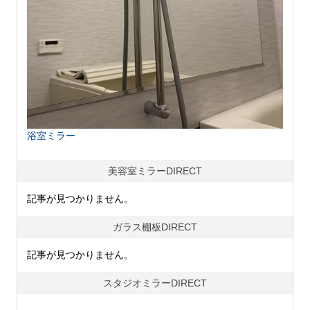
浴室ミラー
美容室ミラーDIRECT
記事が見つかりません。
ガラス棚板DIRECT
記事が見つかりません。
スタジオミラーDIRECT