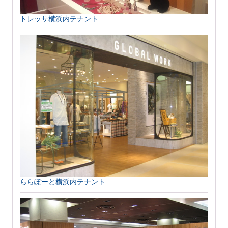
トレッサ横浜内テナント
ららぽーと横浜内テナント