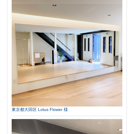
東京都大田区 Lotus Flower 様