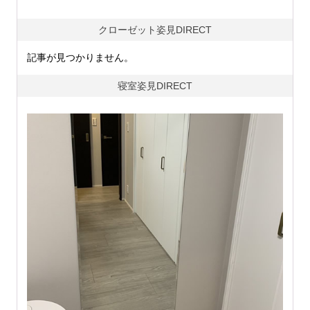
クローゼット姿見DIRECT
記事が見つかりません。
寝室姿見DIRECT