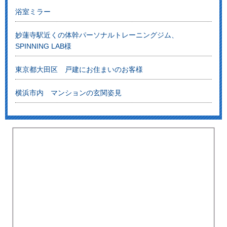
浴室ミラー
妙蓮寺駅近くの体幹パーソナルトレーニングジム、
SPINNING LAB様
東京都大田区 戸建にお住まいのお客様
横浜市内 マンションの玄関姿見