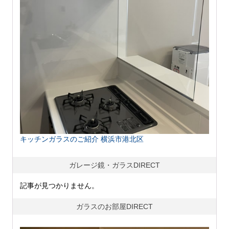
キッチンガラスのご紹介 横浜市港北区
ガレージ鏡・ガラスDIRECT
記事が見つかりません。
ガラスのお部屋DIRECT