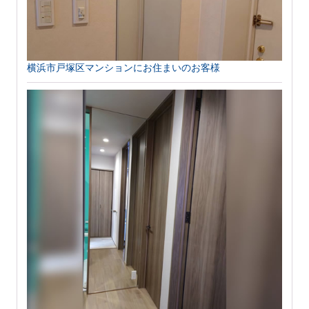
横浜市戸塚区マンションにお住まいのお客様