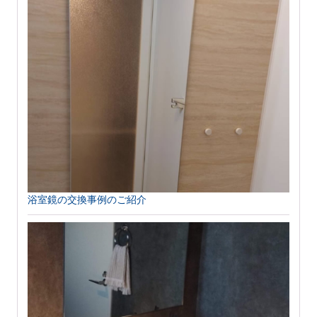
浴室鏡の交換事例のご紹介