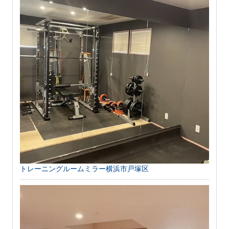
トレーニングルームミラー横浜市戸塚区