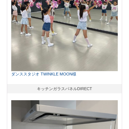
ダンススタジオ TWINKLE MOON様
キッチンガラスパネルDIRECT