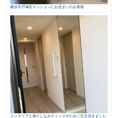
横浜市戸塚区マンションにお住まいのお客様
インテリアと身だしなみチェックのためご注文頂きました