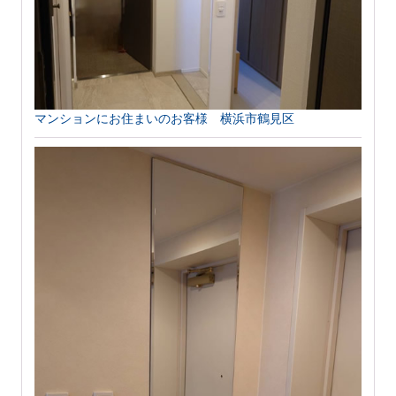
マンションにお住まいのお客様 横浜市鶴見区