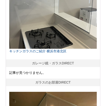
キッチンガラスのご紹介 横浜市港北区
ガレージ鏡・ガラスDIRECT
記事が見つかりません。
ガラスのお部屋DIRECT