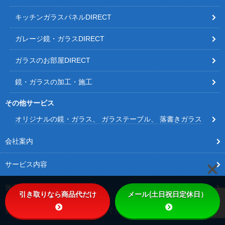
キッチンガラスパネルDIRECT
ガレージ鏡・ガラスDIRECT
ガラスのお部屋DIRECT
鏡・ガラスの加工・施工
その他サービス
オリジナルの鏡・ガラス
ガラステーブル
落書きガラス
会社案内
サービス内容
施工事例
引き取りなら商品代だけ
メール(土日祝日定休日）
施工事例その他Instagramをご覧ください