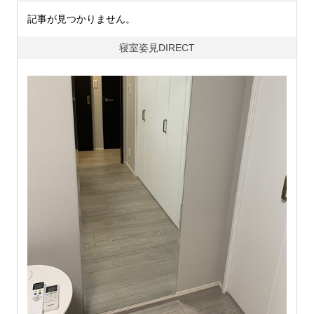
記事が見つかりません。
寝室姿見DIRECT