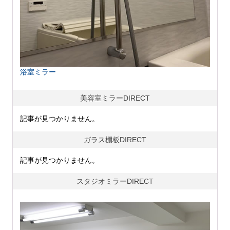
浴室ミラー
美容室ミラーDIRECT
記事が見つかりません。
ガラス棚板DIRECT
記事が見つかりません。
スタジオミラーDIRECT