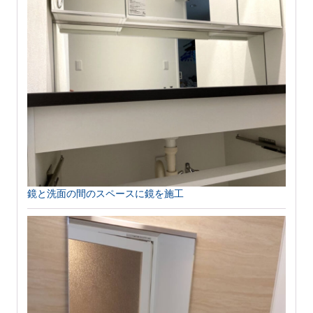
鏡と洗面の間のスペースに鏡を施工