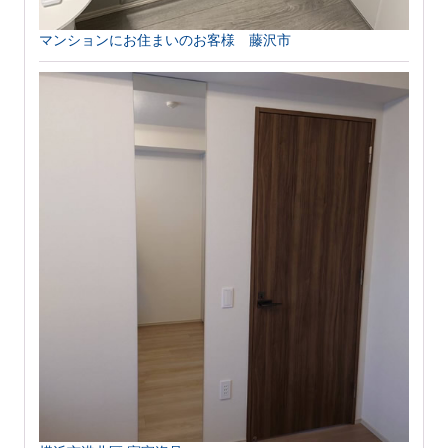
マンションにお住まいのお客様 藤沢市