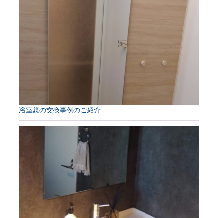
浴室鏡の交換事例のご紹介