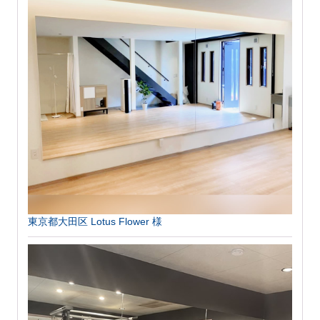
東京都大田区 Lotus Flower 様