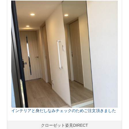
インテリアと身だしなみチェックのためご注文頂きました
クローゼット姿見DIRECT