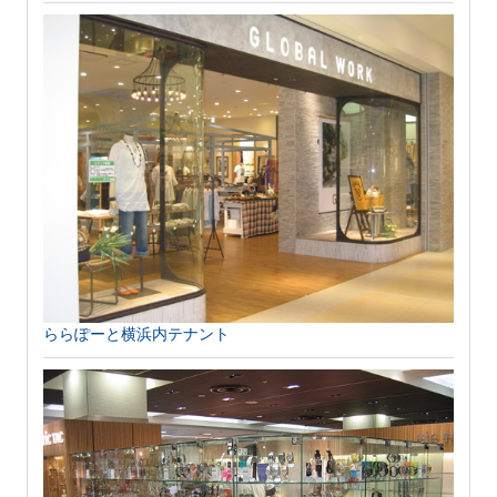
ららぽーと横浜内テナント