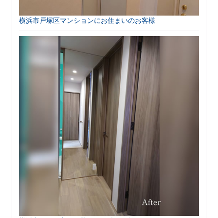
横浜市戸塚区マンションにお住まいのお客様