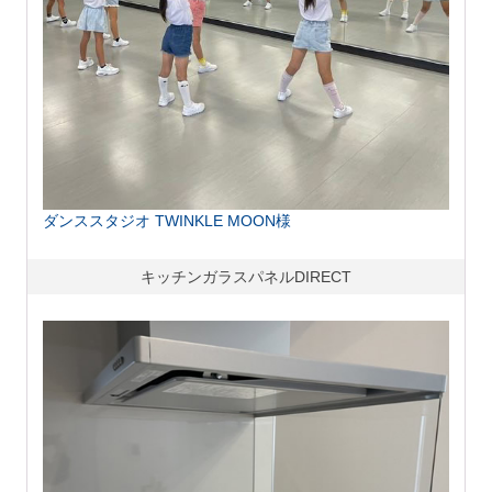
ダンススタジオ TWINKLE MOON様
キッチンガラスパネルDIRECT