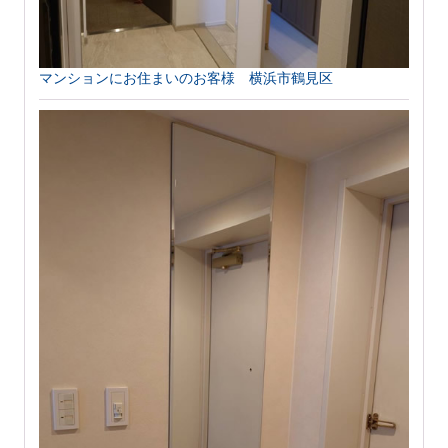
マンションにお住まいのお客様 横浜市鶴見区