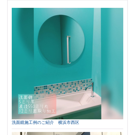
洗面鏡施工例のご紹介 横浜市西区