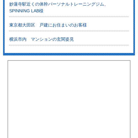
妙蓮寺駅近くの体幹パーソナルトレーニングジム、
SPINNING LAB様
東京都大田区 戸建にお住まいのお客様
横浜市内 マンションの玄関姿見