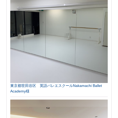
東京都世田谷区 英語バレエスクールNakamachi Ballet
Academy様