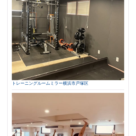
トレーニングルームミラー横浜市戸塚区