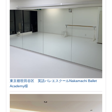
東京都世田谷区 英語バレエスクールNakamachi Ballet
Academy様