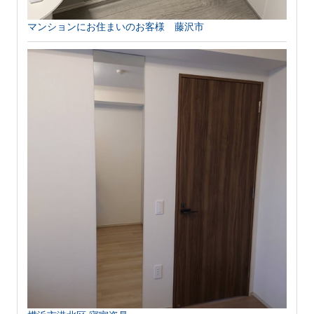
マンションにお住まいのお客様 藤沢市