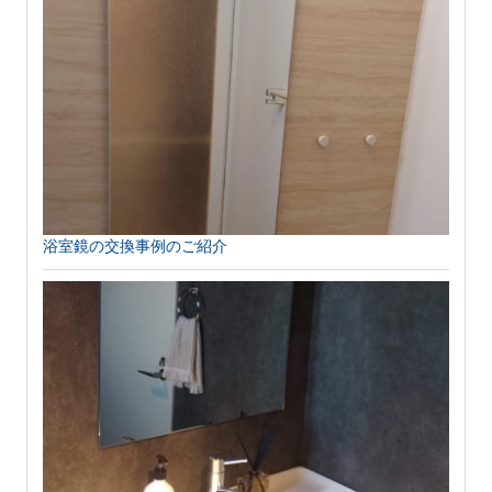
浴室鏡の交換事例のご紹介