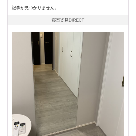
記事が見つかりません。
寝室姿見DIRECT