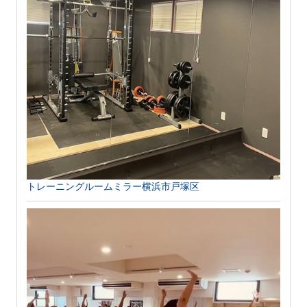
トレーニングルームミラー横浜市戸塚区