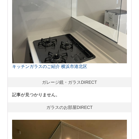
キッチンガラスのご紹介 横浜市港北区
ガレージ鏡・ガラスDIRECT
記事が見つかりません。
ガラスのお部屋DIRECT