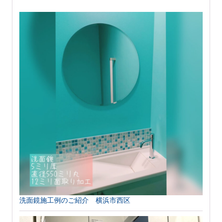
洗面鏡施工例のご紹介 横浜市西区