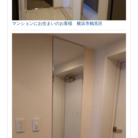
マンションにお住まいのお客様 横浜市鶴見区