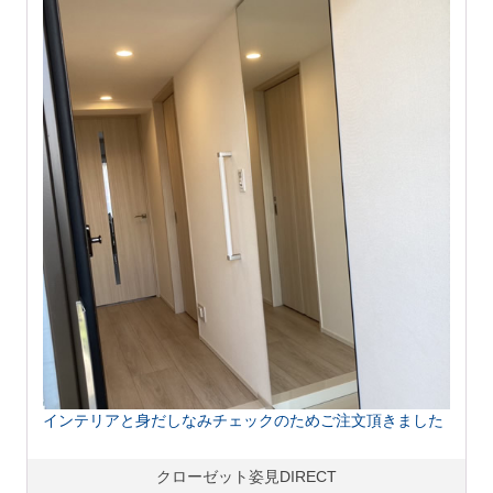
インテリアと身だしなみチェックのためご注文頂きました
クローゼット姿見DIRECT