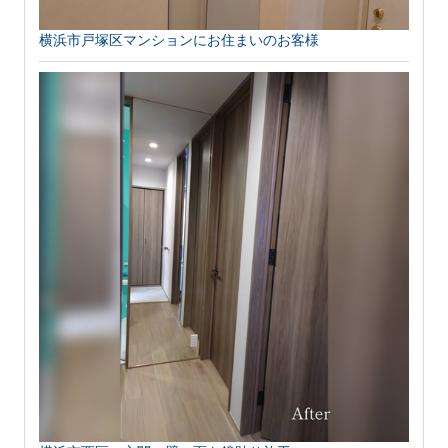
横浜市戸塚区マンションにお住まいのお客様