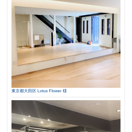
東京都大田区 Lotus Flower 様