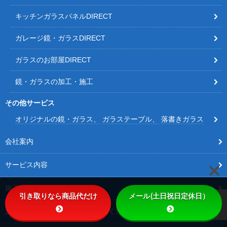
キッチンガラスパネルDIRECT
ガレージ鏡・ガラスDIRECT
ガラスのお部屋DIRECT
鏡・ガラスの加工・施工
その他サービス
オリジナルの鏡・ガラス
ガラステーブル
落書きガラス
会社案内
サービス内容
施工事例
引き取りなら商品代だけ
メール(土日祝日定休日）
施工事例その他Instagramをご覧ください