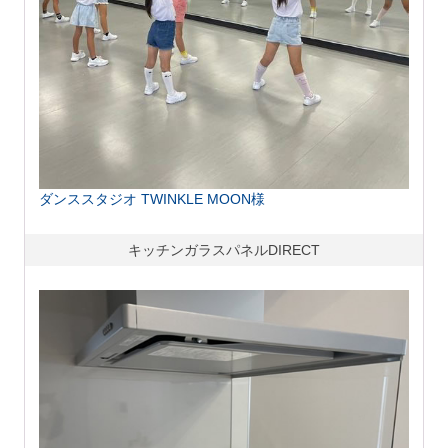
ダンススタジオ TWINKLE MOON様
キッチンガラスパネルDIRECT