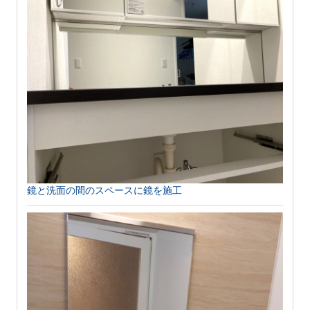
鏡と洗面の間のスペースに鏡を施工