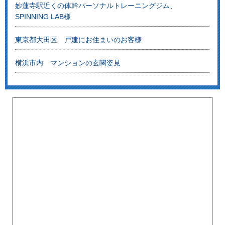
妙蓮寺駅近くの体幹パーソナルトレーニングジム、
SPINNING LAB様
東京都大田区 戸建にお住まいのお客様
横浜市内 マンションの玄関姿見