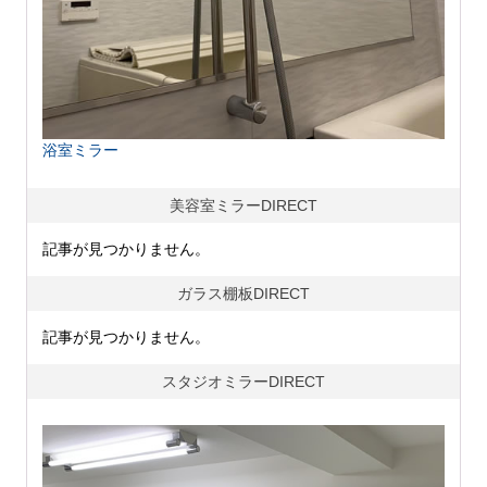
浴室ミラー
美容室ミラーDIRECT
記事が見つかりません。
ガラス棚板DIRECT
記事が見つかりません。
スタジオミラーDIRECT