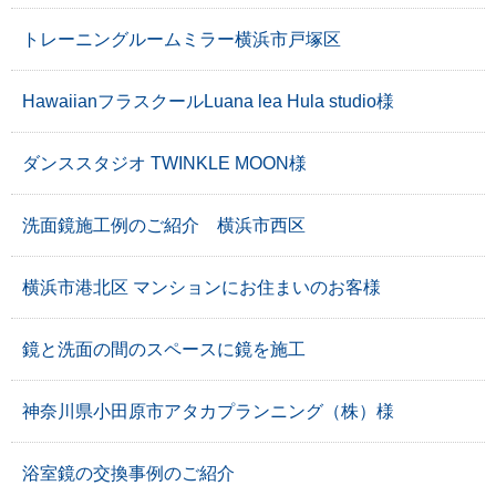
トレーニングルームミラー横浜市戸塚区
HawaiianフラスクールLuana lea Hula studio様
ダンススタジオ TWINKLE MOON様
洗面鏡施工例のご紹介 横浜市西区
横浜市港北区 マンションにお住まいのお客様
鏡と洗面の間のスペースに鏡を施工
神奈川県小田原市アタカプランニング（株）様
浴室鏡の交換事例のご紹介