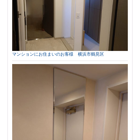
マンションにお住まいのお客様 横浜市鶴見区