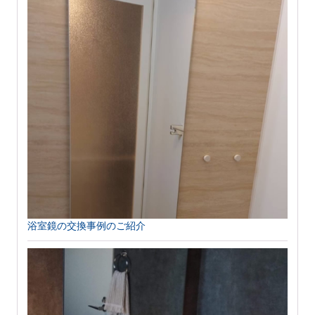
浴室鏡の交換事例のご紹介