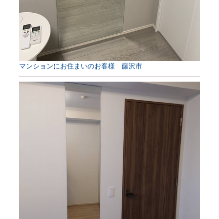
マンションにお住まいのお客様 藤沢市