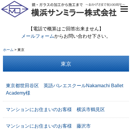
【電話で概算はご回答出来ません】
メールフォーム
からお問い合わせ下さい。
ホーム
>
東京
東京
東京都世田谷区 英語バレエスクールNakamachi Ballet
Academy様
マンションにお住まいのお客様 横浜市鶴見区
マンションにお住まいのお客様 藤沢市