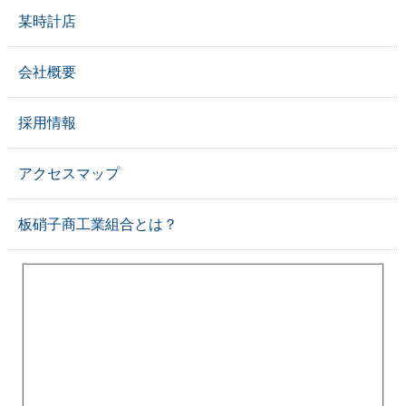
某時計店
会社概要
採用情報
アクセスマップ
板硝子商工業組合とは？