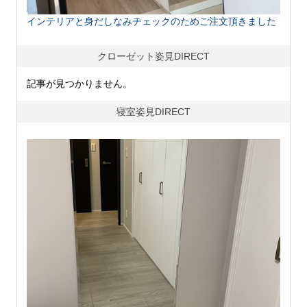
インテリアと身だしなみチェックのためご注文頂きました
クローゼット姿見DIRECT
記事が見つかりません。
寝室姿見DIRECT