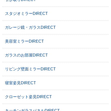
スタジオミラーDIRECT
ガレージ鏡・ガラスDIRECT
美容室ミラーDIRECT
ガラスのお部屋DIRECT
リビング壁面ミラーDIRECT
寝室姿見DIRECT
クローゼット姿見DIRECT
キッチンガラスパネルDIRECT