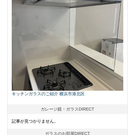
キッチンガラスのご紹介 横浜市港北区
ガレージ鏡・ガラスDIRECT
記事が見つかりません。
ガラスのお部屋DIRECT