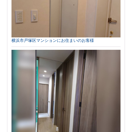
横浜市戸塚区マンションにお住まいのお客様