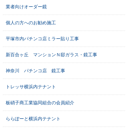
業者向けオーダー鏡
個人の方へのお勧め施工
平塚市内パチンコ店ミラー貼り工事
新百合ヶ丘 マンションＮ邸ガラス・鏡工事
神奈川 パチンコ店 鏡工事
トレッサ横浜内テナント
板硝子商工業協同組合の会員紹介
ららぽーと横浜内テナント