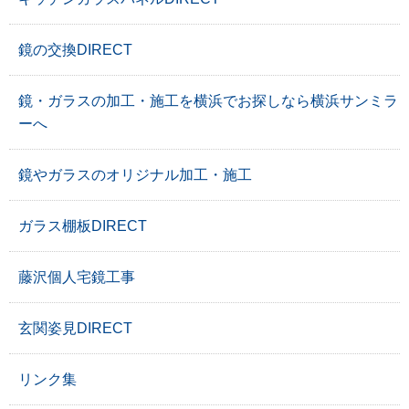
鏡の交換DIRECT
鏡・ガラスの加工・施工を横浜でお探しなら横浜サンミラ
ーへ
鏡やガラスのオリジナル加工・施工
ガラス棚板DIRECT
藤沢個人宅鏡工事
玄関姿見DIRECT
リンク集