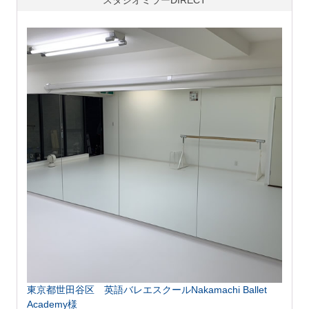
東京都世田谷区 英語バレエスクールNakamachi Ballet
Academy様