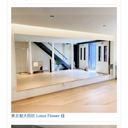
東京都大田区 Lotus Flower 様