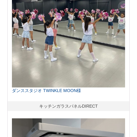
ダンススタジオ TWINKLE MOON様
キッチンガラスパネルDIRECT