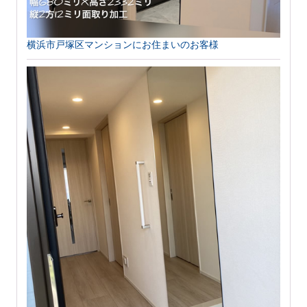
横浜市戸塚区マンションにお住まいのお客様