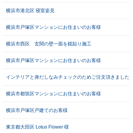
横浜市港北区 寝室姿見
横浜市戸塚区マンションにお住まいのお客様
横浜市西区 玄関の壁一面を鏡貼り施工
横浜市戸塚区マンションにお住まいのお客様
インテリアと身だしなみチェックのためご注文頂きました
横浜市都筑区マンションにお住まいのお客様
横浜市戸塚区戸建てのお客様
東京都大田区 Lotus Flower 様