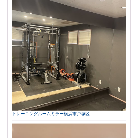
トレーニングルームミラー横浜市戸塚区