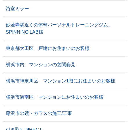
浴室ミラー
妙蓮寺駅近くの体幹パーソナルトレーニングジム、
SPINNING LAB様
東京都大田区 戸建にお住まいのお客様
横浜市内 マンションの玄関姿見
横浜市神奈川区 マンション1階にお住まいのお客様
横浜市港南区 マンションにお住まいのお客様
藤沢市の鏡・ガラスの施工/工事
引き取りDIRECT