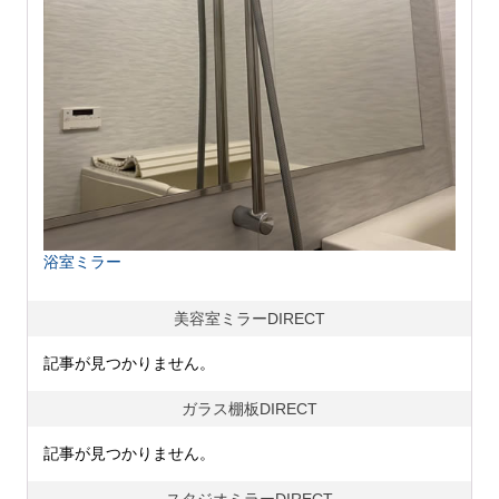
浴室ミラー
美容室ミラーDIRECT
記事が見つかりません。
ガラス棚板DIRECT
記事が見つかりません。
スタジオミラーDIRECT