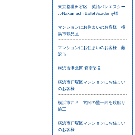
東京都世田谷区 英語バレエスクー
ルNakamachi Ballet Academy様
マンションにお住まいのお客様 横
浜市鶴見区
マンションにお住まいのお客様 藤
沢市
横浜市港北区 寝室姿見
横浜市戸塚区マンションにお住まい
のお客様
横浜市西区 玄関の壁一面を鏡貼り
施工
横浜市戸塚区マンションにお住まい
のお客様