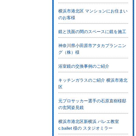
横浜市港北区 マンションにお住まい
のお客様
鏡と洗面の間のスペースに鏡を施工
神奈川県小田原市アタカプランニン
グ（株）様
浴室鏡の交換事例のご紹介
キッチンガラスのご紹介 横浜市港北
区
元プロサッカー選手の石原直樹様邸
の玄関姿見鏡
横浜市港北区新横浜 バレエ教室
c.ballet 様の スタジオミラー