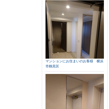
マンションにお住まいのお客様 横浜
市鶴見区