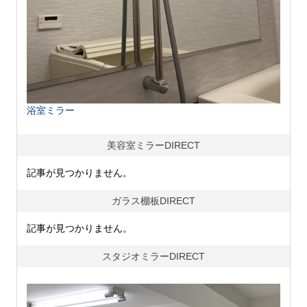
浴室ミラー
美容室ミラーDIRECT
記事が見つかりません。
ガラス棚板DIRECT
記事が見つかりません。
スタジオミラーDIRECT