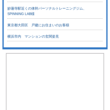
妙蓮寺駅近くの体幹パーソナルトレーニングジム、
SPINNING LAB様
東京都大田区 戸建にお住まいのお客様
横浜市内 マンションの玄関姿見