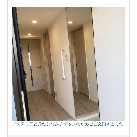
インテリアと身だしなみチェックのためご注文頂きました