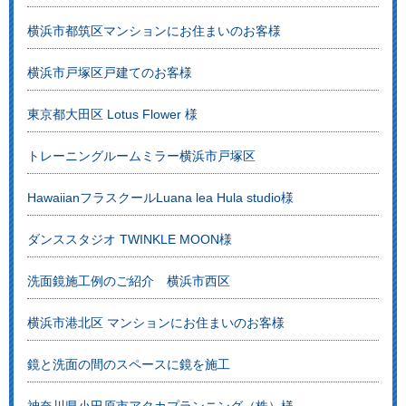
横浜市都筑区マンションにお住まいのお客様
横浜市戸塚区戸建てのお客様
東京都大田区 Lotus Flower 様
トレーニングルームミラー横浜市戸塚区
HawaiianフラスクールLuana lea Hula studio様
ダンススタジオ TWINKLE MOON様
洗面鏡施工例のご紹介 横浜市西区
横浜市港北区 マンションにお住まいのお客様
鏡と洗面の間のスペースに鏡を施工