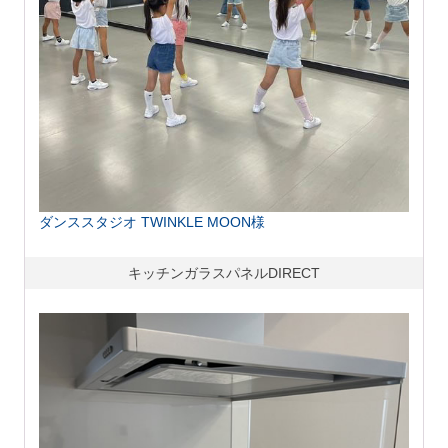
ダンススタジオ TWINKLE MOON様
キッチンガラスパネルDIRECT