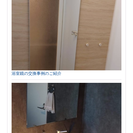
浴室鏡の交換事例のご紹介