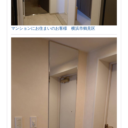
マンションにお住まいのお客様 横浜市鶴見区