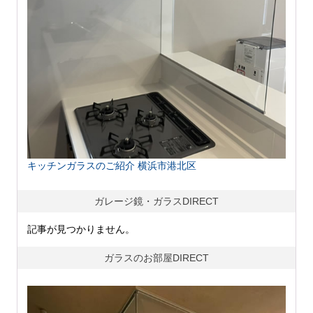
キッチンガラスのご紹介 横浜市港北区
ガレージ鏡・ガラスDIRECT
記事が見つかりません。
ガラスのお部屋DIRECT