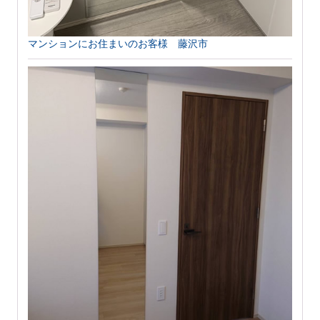
マンションにお住まいのお客様 藤沢市