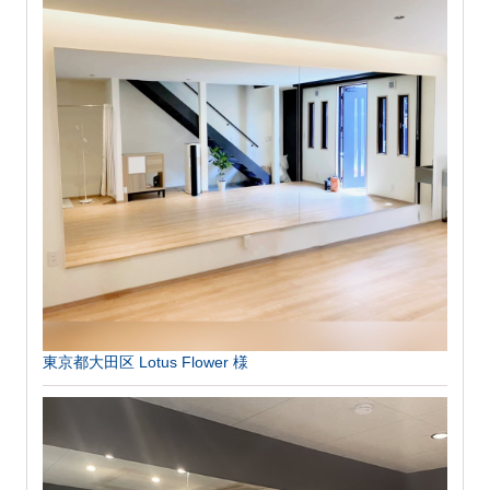
東京都大田区 Lotus Flower 様