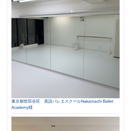
東京都世田谷区 英語バレエスクールNakamachi Ballet
Academy様