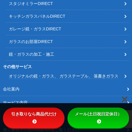
スタジオミラーDIRECT
キッチンガラスパネルDIRECT
ガレージ鏡・ガラスDIRECT
ガラスのお部屋DIRECT
鏡・ガラスの加工・施工
その他サービス
オリジナルの鏡・ガラス
ガラステーブル
落書きガラス
会社案内
サービス内容
引き取りなら商品代だけ
メール(土日祝日定休日）
施工事例
施工事例その他Instagramをご覧ください