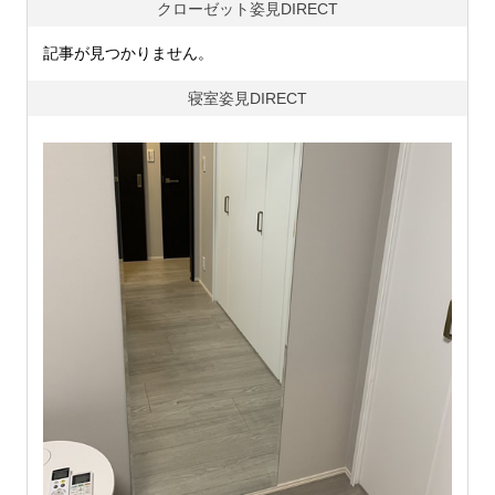
クローゼット姿見DIRECT
記事が見つかりません。
寝室姿見DIRECT