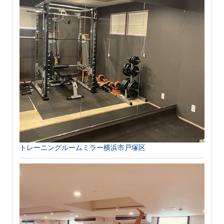
トレーニングルームミラー横浜市戸塚区