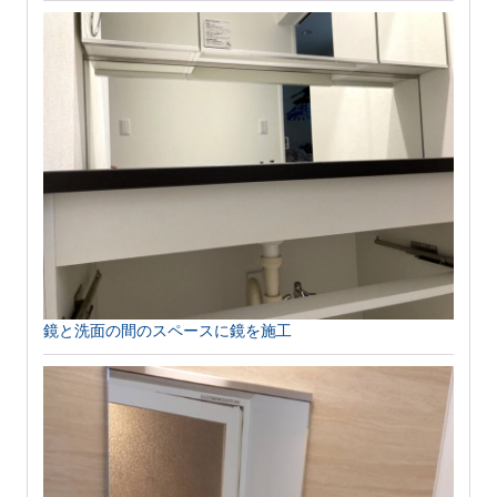
鏡と洗面の間のスペースに鏡を施工