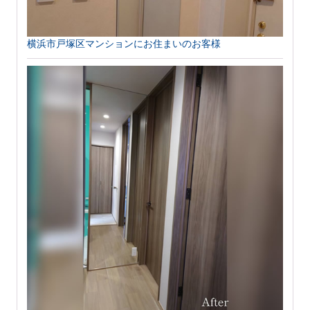
横浜市戸塚区マンションにお住まいのお客様