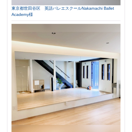
東京都世田谷区 英語バレエスクールNakamachi Ballet
Academy様