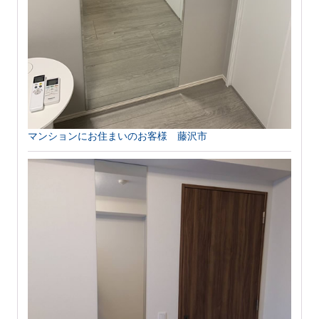
マンションにお住まいのお客様 藤沢市