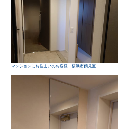
マンションにお住まいのお客様 横浜市鶴見区