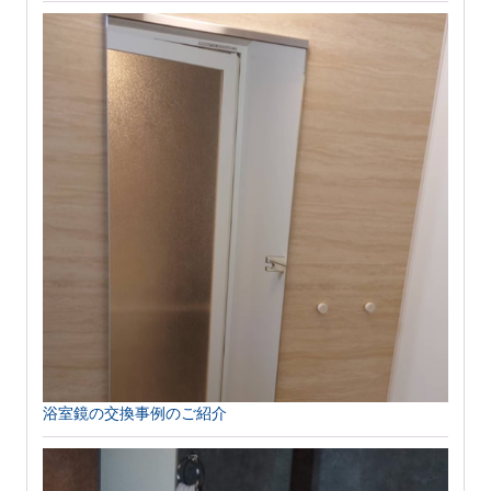
浴室鏡の交換事例のご紹介