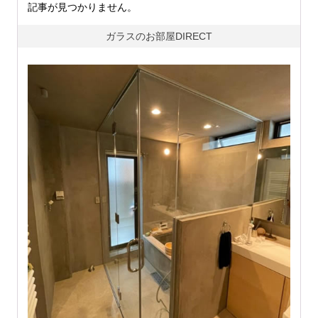
記事が見つかりません。
ガラスのお部屋DIRECT