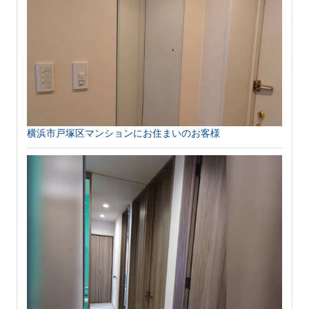
横浜市戸塚区マンションにお住まいのお客様