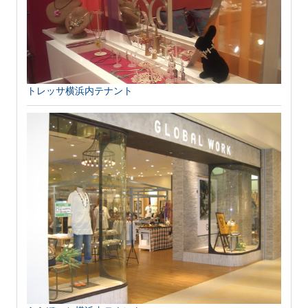
トレッサ横浜内テナント