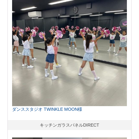
ダンススタジオ TWINKLE MOON様
キッチンガラスパネルDIRECT