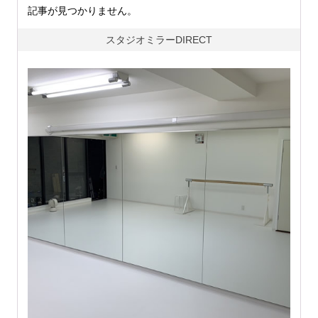
記事が見つかりません。
スタジオミラーDIRECT