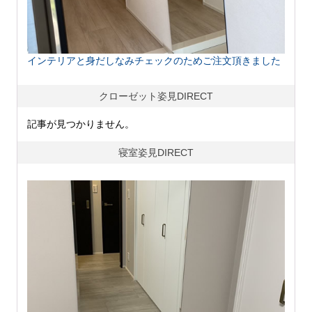
インテリアと身だしなみチェックのためご注文頂きました
クローゼット姿見DIRECT
記事が見つかりません。
寝室姿見DIRECT