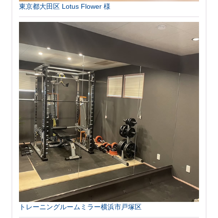
東京都大田区 Lotus Flower 様
トレーニングルームミラー横浜市戸塚区