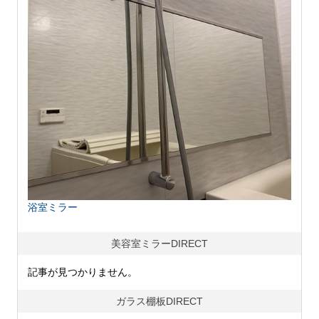
浴室ミラー
美容室ミラーDIRECT
記事が見つかりません。
ガラス棚板DIRECT