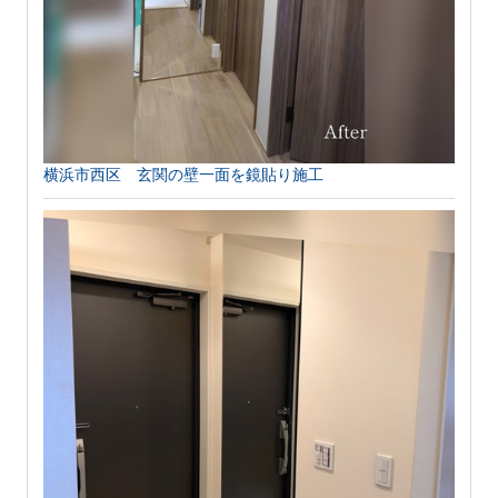
横浜市西区 玄関の壁一面を鏡貼り施工