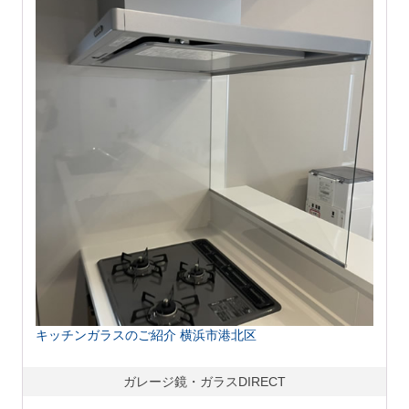
キッチンガラスのご紹介 横浜市港北区
ガレージ鏡・ガラスDIRECT