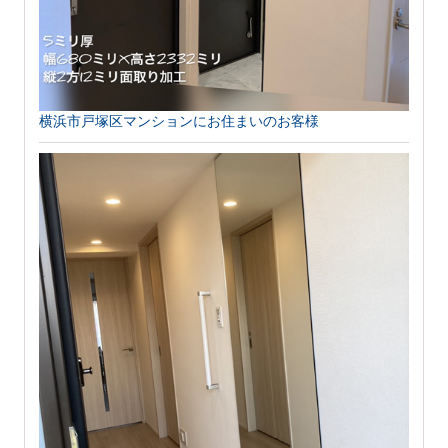
横浜市戸塚区マンションにお住まいのお客様