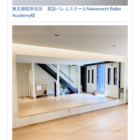
東京都世田谷区 英語バレエスクールNakamachi Ballet
Academy様