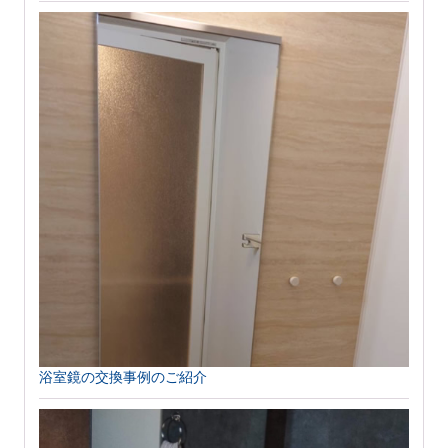
浴室鏡の交換事例のご紹介