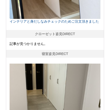
インテリアと身だしなみチェックのためご注文頂きました
クローゼット姿見DIRECT
記事が見つかりません。
寝室姿見DIRECT