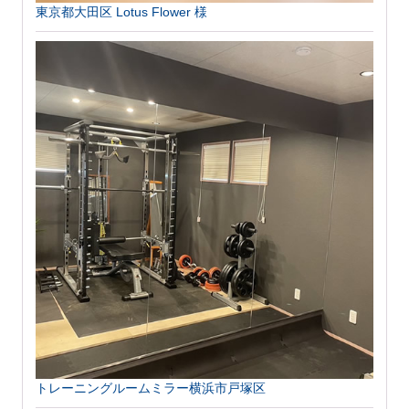
東京都大田区 Lotus Flower 様
トレーニングルームミラー横浜市戸塚区