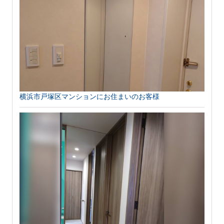
横浜市戸塚区マンションにお住まいのお客様