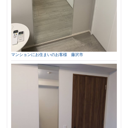
マンションにお住まいのお客様 藤沢市