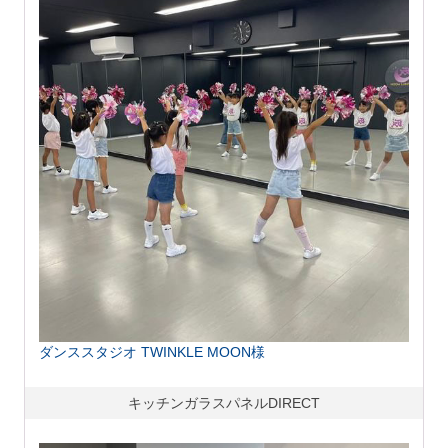
ダンススタジオ TWINKLE MOON様
キッチンガラスパネルDIRECT