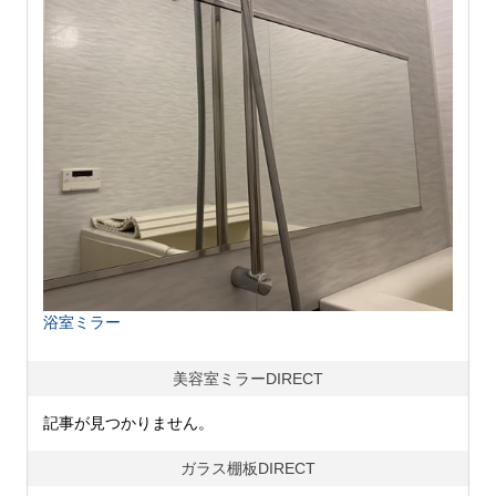
浴室ミラー
美容室ミラーDIRECT
記事が見つかりません。
ガラス棚板DIRECT