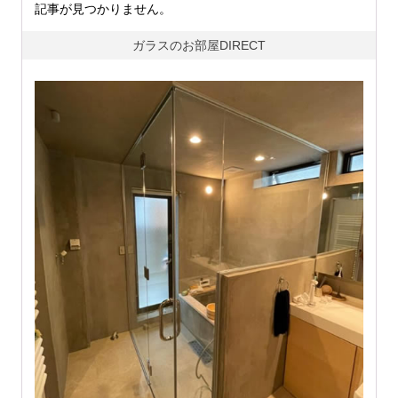
記事が見つかりません。
ガラスのお部屋DIRECT