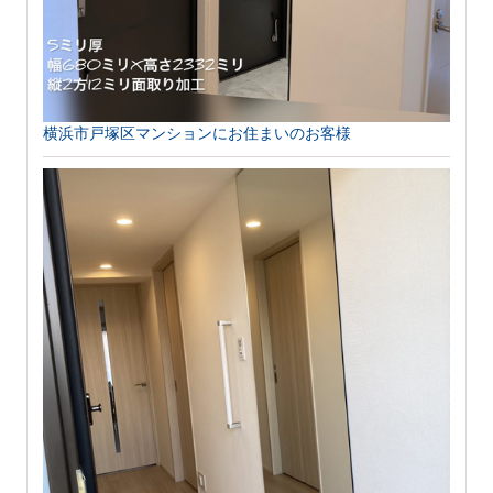
横浜市戸塚区マンションにお住まいのお客様