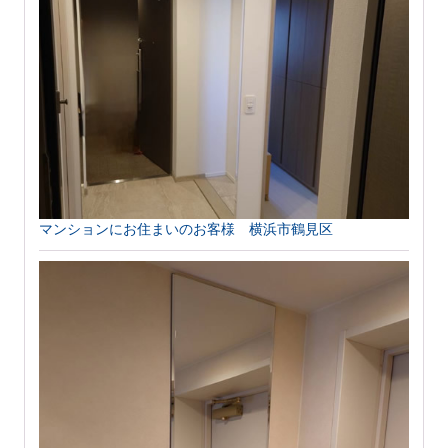
マンションにお住まいのお客様 横浜市鶴見区