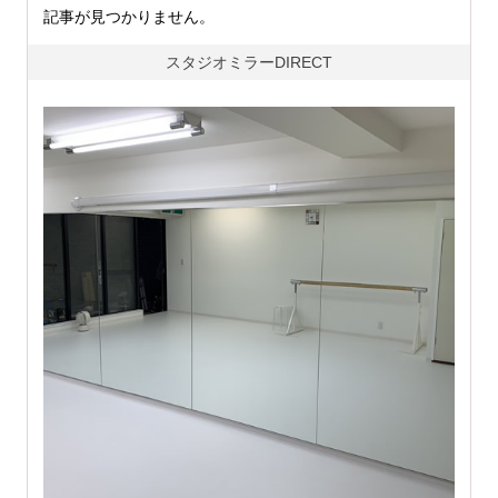
記事が見つかりません。
スタジオミラーDIRECT