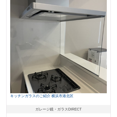
キッチンガラスのご紹介 横浜市港北区
ガレージ鏡・ガラスDIRECT