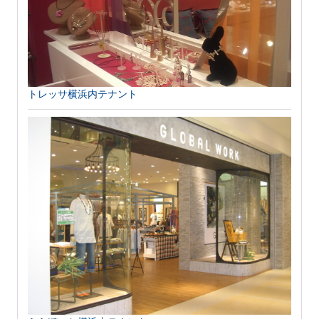
トレッサ横浜内テナント