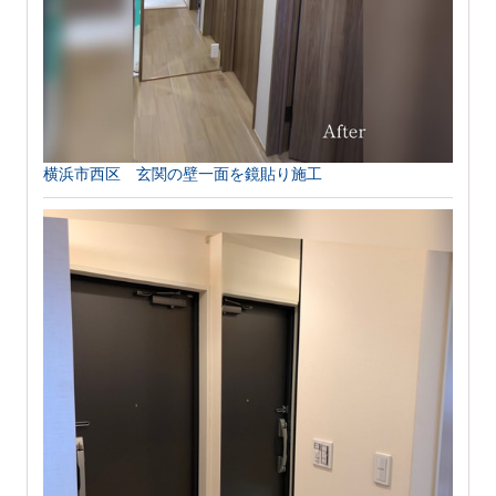
横浜市西区 玄関の壁一面を鏡貼り施工