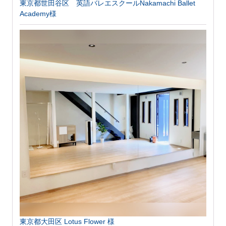
東京都世田谷区 英語バレエスクールNakamachi Ballet
Academy様
東京都大田区 Lotus Flower 様