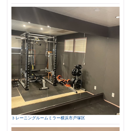
トレーニングルームミラー横浜市戸塚区