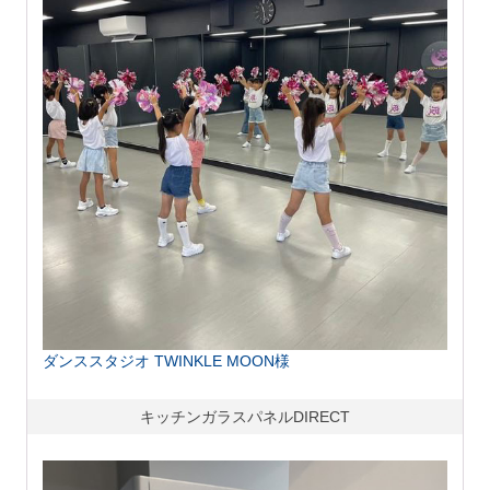
ダンススタジオ TWINKLE MOON様
キッチンガラスパネルDIRECT