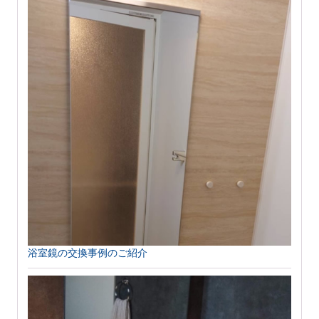
浴室鏡の交換事例のご紹介