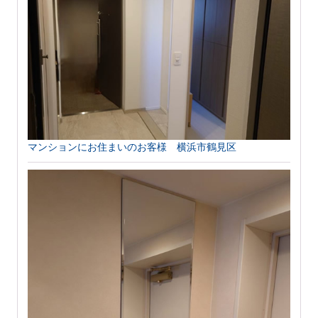
マンションにお住まいのお客様 横浜市鶴見区