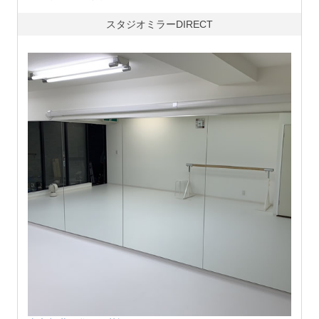
スタジオミラーDIRECT