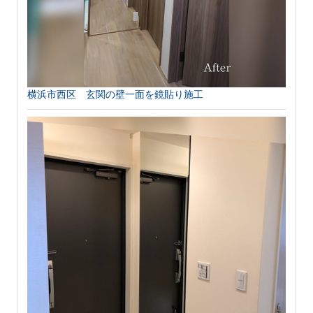
横浜市西区 玄関の壁一面を鏡貼り施工