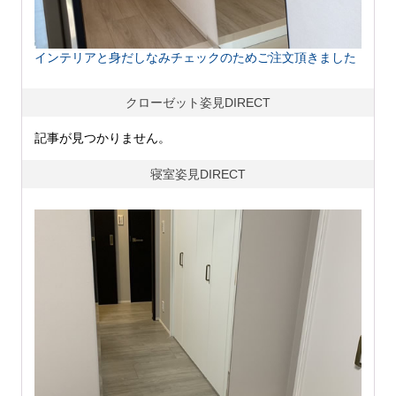
インテリアと身だしなみチェックのためご注文頂きました
クローゼット姿見DIRECT
記事が見つかりません。
寝室姿見DIRECT