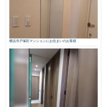
横浜市戸塚区マンションにお住まいのお客様