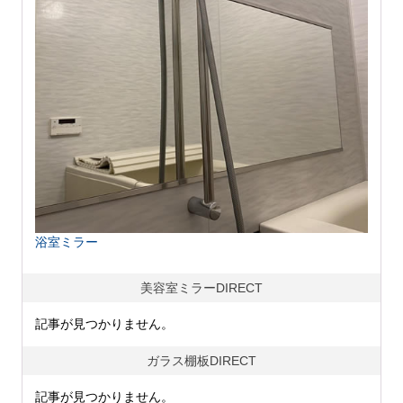
浴室ミラー
美容室ミラーDIRECT
記事が見つかりません。
ガラス棚板DIRECT
記事が見つかりません。