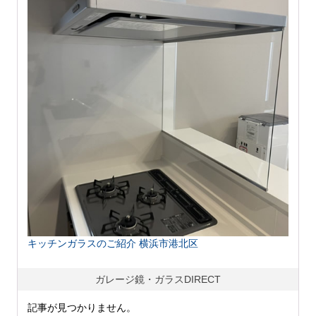
キッチンガラスのご紹介 横浜市港北区
ガレージ鏡・ガラスDIRECT
記事が見つかりません。