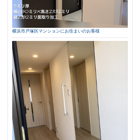
横浜市戸塚区マンションにお住まいのお客様