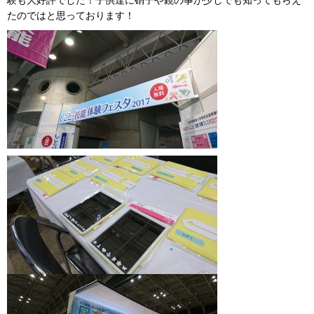
験も大好評でした！子供達に硝子や鏡の事が少しでも知ってもらえ
たのではと思っております！