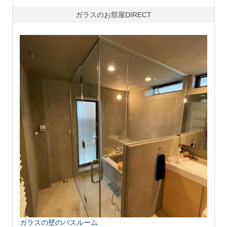
ガラスのお部屋DIRECT
ガラスの壁のバスルーム