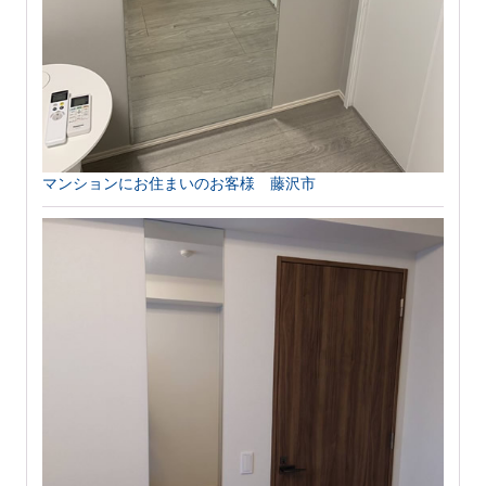
マンションにお住まいのお客様 藤沢市