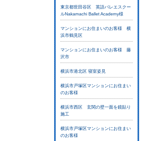
東京都世田谷区 英語バレエスクー
ルNakamachi Ballet Academy様
マンションにお住まいのお客様 横
浜市鶴見区
マンションにお住まいのお客様 藤
沢市
横浜市港北区 寝室姿見
横浜市戸塚区マンションにお住まい
のお客様
横浜市西区 玄関の壁一面を鏡貼り
施工
横浜市戸塚区マンションにお住まい
のお客様