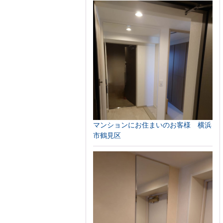
マンションにお住まいのお客様 横浜
市鶴見区