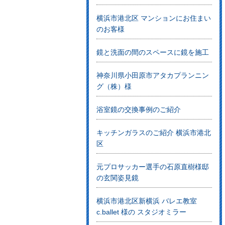
横浜市港北区 マンションにお住まい
のお客様
鏡と洗面の間のスペースに鏡を施工
神奈川県小田原市アタカプランニン
グ（株）様
浴室鏡の交換事例のご紹介
キッチンガラスのご紹介 横浜市港北
区
元プロサッカー選手の石原直樹様邸
の玄関姿見鏡
横浜市港北区新横浜 バレエ教室
c.ballet 様の スタジオミラー