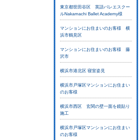
東京都世田谷区 英語バレエスクー
ルNakamachi Ballet Academy様
マンションにお住まいのお客様 横
浜市鶴見区
マンションにお住まいのお客様 藤
沢市
横浜市港北区 寝室姿見
横浜市戸塚区マンションにお住まい
のお客様
横浜市西区 玄関の壁一面を鏡貼り
施工
横浜市戸塚区マンションにお住まい
のお客様