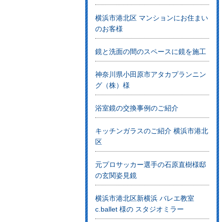
横浜市港北区 マンションにお住まい
のお客様
鏡と洗面の間のスペースに鏡を施工
神奈川県小田原市アタカプランニン
グ（株）様
浴室鏡の交換事例のご紹介
キッチンガラスのご紹介 横浜市港北
区
元プロサッカー選手の石原直樹様邸
の玄関姿見鏡
横浜市港北区新横浜 バレエ教室
c.ballet 様の スタジオミラー