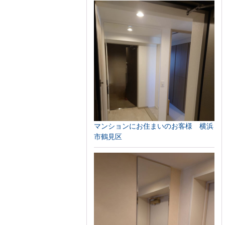
マンションにお住まいのお客様 横浜
市鶴見区