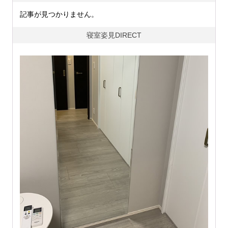
記事が見つかりません。
寝室姿見DIRECT