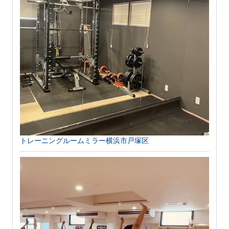
トレーニングルームミラー横浜市戸塚区