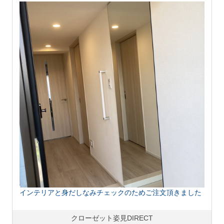
インテリアと身だしなみチェックのためご注文頂きました
クローゼット姿見DIRECT