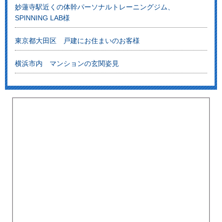
妙蓮寺駅近くの体幹パーソナルトレーニングジム、
SPINNING LAB様
東京都大田区 戸建にお住まいのお客様
横浜市内 マンションの玄関姿見