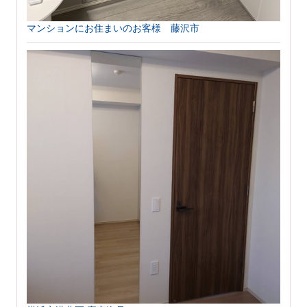
マンションにお住まいのお客様 藤沢市