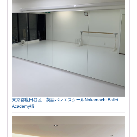
東京都世田谷区 英語バレエスクールNakamachi Ballet
Academy様