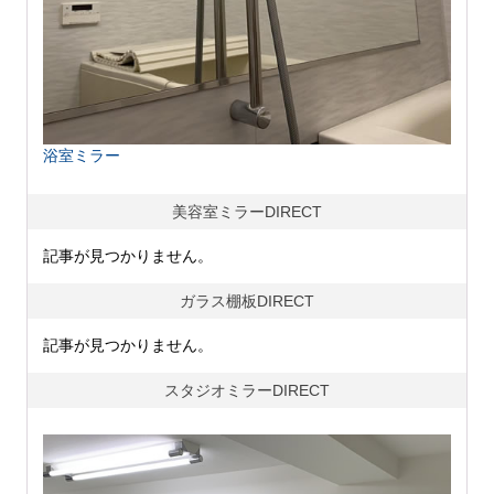
浴室ミラー
美容室ミラーDIRECT
記事が見つかりません。
ガラス棚板DIRECT
記事が見つかりません。
スタジオミラーDIRECT