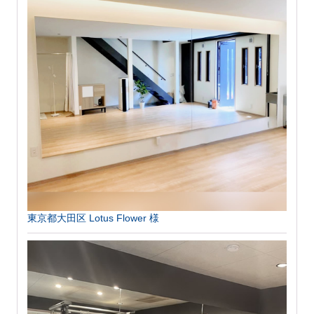
東京都大田区 Lotus Flower 様