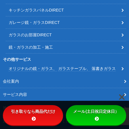
キッチンガラスパネルDIRECT
ガレージ鏡・ガラスDIRECT
ガラスのお部屋DIRECT
鏡・ガラスの加工・施工
その他サービス
オリジナルの鏡・ガラス
ガラステーブル
落書きガラス
会社案内
サービス内容
施工事例
引き取りなら商品代だけ
メール(土日祝日定休日）
施工事例その他Instagramをご覧ください