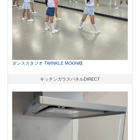
ダンススタジオ TWINKLE MOON様
キッチンガラスパネルDIRECT