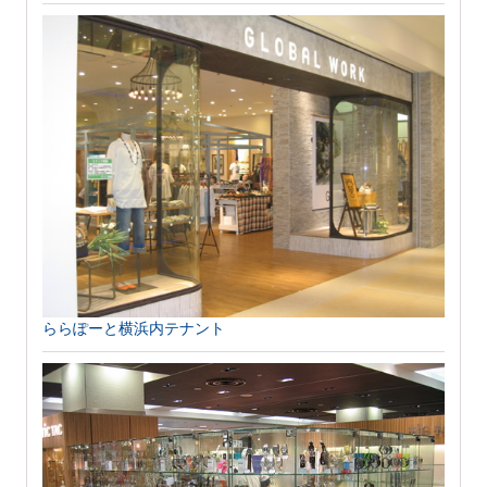
ららぽーと横浜内テナント