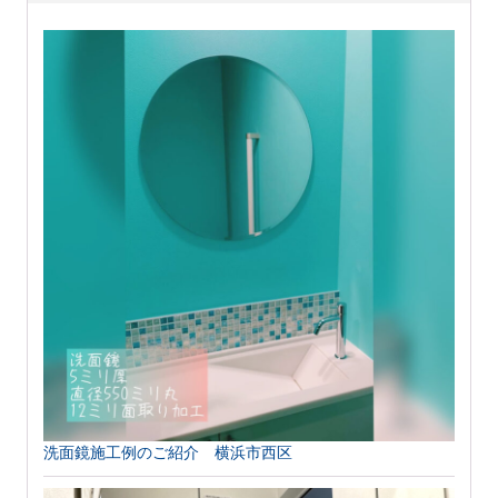
洗面鏡施工例のご紹介 横浜市西区