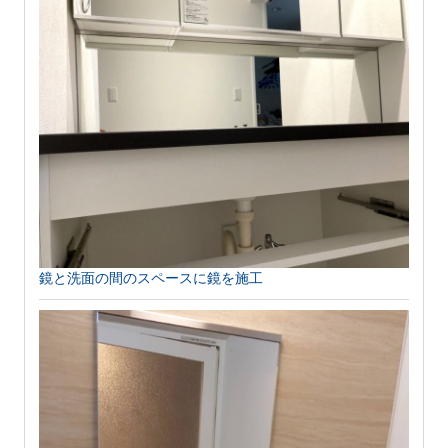
鏡と洗面の間のスペースに鏡を施工