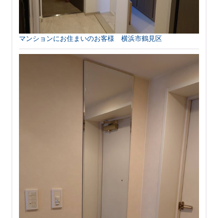
マンションにお住まいのお客様 横浜市鶴見区