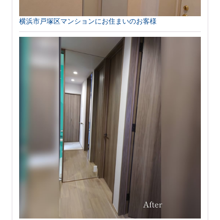
横浜市戸塚区マンションにお住まいのお客様