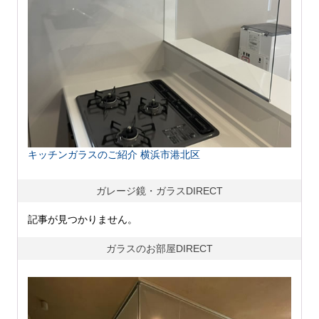
キッチンガラスのご紹介 横浜市港北区
ガレージ鏡・ガラスDIRECT
記事が見つかりません。
ガラスのお部屋DIRECT