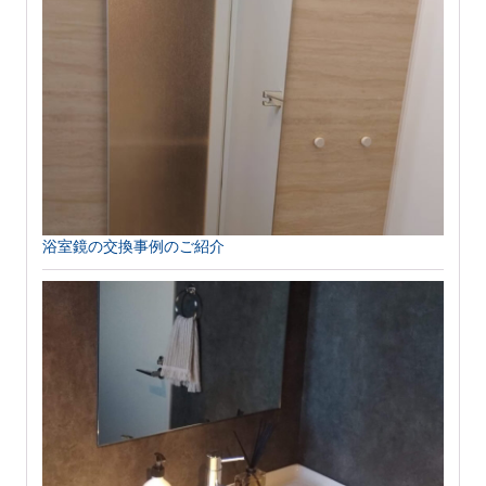
浴室鏡の交換事例のご紹介